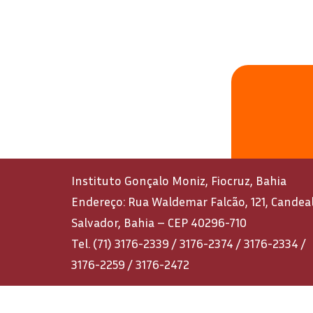
Instituto Gonçalo Moniz, Fiocruz, Bahia
Endereço: Rua Waldemar Falcão, 121, Candeal
Salvador, Bahia – CEP 40296-710
Tel. (71) 3176-2339 / 3176-2374 / 3176-2334 /
3176-2259 / 3176-2472