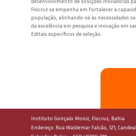
desenvolvimento de soluções inovadoras par
Fiocruz se empenha em fortalecer a capacid
população, alinhando-se às necessidades so
da excelência em pesquisa e inovação em sa
Editais específicos de seleção.
Instituto Gonçalo Moniz, Fiocruz, Bahia
Endereço: Rua Waldemar Falcão, 121, Candeal