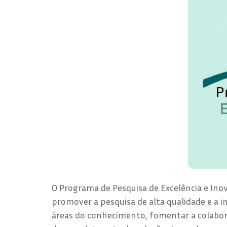
O Programa de Pesquisa de Excelência e Ino
promover a pesquisa de alta qualidade e a 
áreas do conhecimento, fomentar a colabora