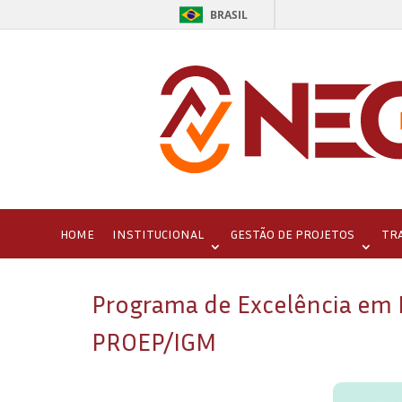
BRASIL
HOME
INSTITUCIONAL
GESTÃO DE PROJETOS
TR
Programa de Excelência em 
PROEP/IGM