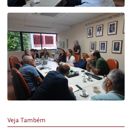
Veja Também