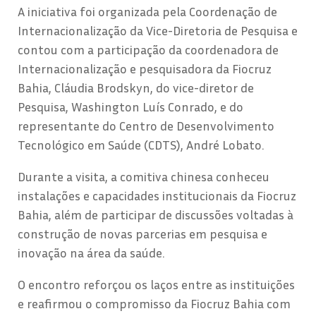
A iniciativa foi organizada pela Coordenação de
Internacionalização da Vice-Diretoria de Pesquisa e
contou com a participação da coordenadora de
Internacionalização e pesquisadora da Fiocruz
Bahia, Cláudia Brodskyn, do vice-diretor de
Pesquisa, Washington Luís Conrado, e do
representante do Centro de Desenvolvimento
Tecnológico em Saúde (CDTS), André Lobato.
Durante a visita, a comitiva chinesa conheceu
instalações e capacidades institucionais da Fiocruz
Bahia, além de participar de discussões voltadas à
construção de novas parcerias em pesquisa e
inovação na área da saúde.
O encontro reforçou os laços entre as instituições
e reafirmou o compromisso da Fiocruz Bahia com