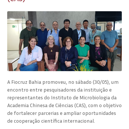
A Fiocruz Bahia promoveu, no sábado (30/05), um
encontro entre pesquisadores da instituição e
representantes do Instituto de Microbiologia da
Academia Chinesa de Ciências (CAS), com o objetivo
de fortalecer parcerias e ampliar oportunidades
de cooperação científica internacional.