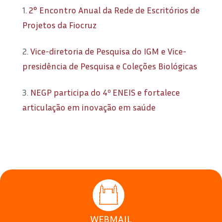
1.
2° Encontro Anual da Rede de Escritórios de
Projetos da Fiocruz
2.
Vice-diretoria de Pesquisa do IGM e Vice-
presidência de Pesquisa e Coleções Biológicas
3.
NEGP participa do 4º ENEIS e fortalece
articulação em inovação em saúde
WEBMAIL