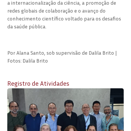
a internacionalização da ciência, a promoção de
redes globais de colaboração e o avanço do
conhecimento científico voltado para os desafios
da saúde pública.
Por Alana Santo, sob supervisão de Dalila Brito |
Fotos: Dalila Brito
Registro de Atividades