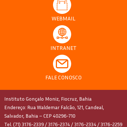
WEBMAIL
INTRANET
FALE CONOSCO
Instituto Gonçalo Moniz, Fiocruz, Bahia
Endereço: Rua Waldemar Falcão, 121, Candeal,
Salvador, Bahia – CEP 40296-710
Tel. (71) 3176-2339 / 3176-2374 / 3176-2334 / 3176-2259