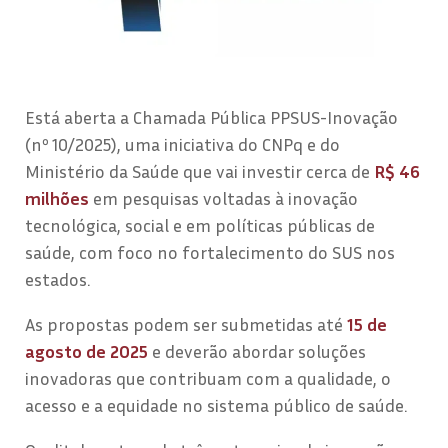
Está aberta a Chamada Pública PPSUS-Inovação
(nº 10/2025), uma iniciativa do CNPq e do
Ministério da Saúde que vai investir cerca de
R$ 46
milhões
em pesquisas voltadas à inovação
tecnológica, social e em políticas públicas de
saúde, com foco no fortalecimento do SUS nos
estados.
As propostas podem ser submetidas até
15 de
agosto de 2025
e deverão abordar soluções
inovadoras que contribuam com a qualidade, o
acesso e a equidade no sistema público de saúde.