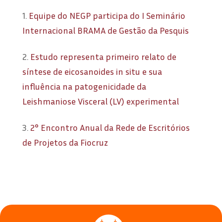
1.
Equipe do NEGP participa do I Seminário
Internacional BRAMA de Gestão da Pesquis
2.
Estudo representa primeiro relato de
síntese de eicosanoides in situ e sua
influência na patogenicidade da
Leishmaniose Visceral (LV) experimental
3.
2° Encontro Anual da Rede de Escritórios
de Projetos da Fiocruz