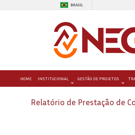
BRASIL
HOME
INSTITUCIONAL
GESTÃO DE PROJETOS
TR
Relatório de Prestação de 