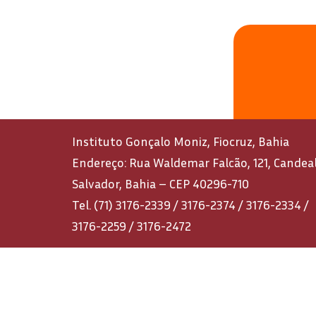
Instituto Gonçalo Moniz, Fiocruz, Bahia
Endereço: Rua Waldemar Falcão, 121, Candeal
Salvador, Bahia – CEP 40296-710
Tel. (71) 3176-2339 / 3176-2374 / 3176-2334 /
3176-2259 / 3176-2472