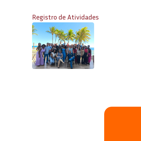
Registro de Atividades