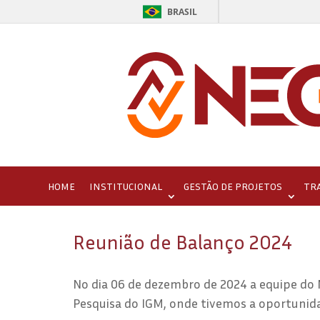
BRASIL
HOME
INSTITUCIONAL
GESTÃO DE PROJETOS
TR
Reunião de Balanço 2024
No dia 06 de dezembro de 2024 a equipe do 
Pesquisa do IGM, onde tivemos a oportunida