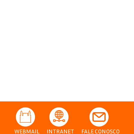
WEBMAIL
INTRANET
FALE CONOSCO