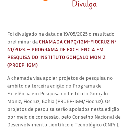
Foi divulgado na data de 19/05/2025 o resultado
preliminar da
CHAMADA CNPQ/IGM-FIOCRUZ Nº
41/2024 – PROGRAMA DE EXCELÊNCIA EM
PESQUISA DO INSTITUTO GONÇALO MONIZ
(PROEP-IGM)
A chamada visa apoiar projetos de pesquisa no
âmbito da terceira edição do Programa de
Excelência em Pesquisa do Instituto Gonçalo
Moniz, Fiocruz, Bahia (PROEP-IGM/Fiocruz). Os
projetos de pesquisa serão apoiados nesta edição
por meio de concessão, pelo Conselho Nacional de
Desenvolvimento científico e Tecnológico (CNPq),