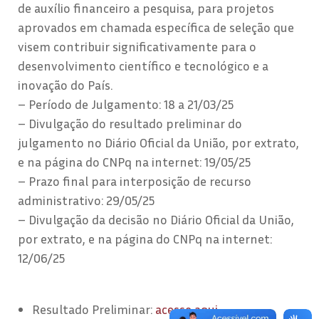
de auxílio financeiro a pesquisa, para projetos
aprovados em chamada específica de seleção que
visem contribuir significativamente para o
desenvolvimento científico e tecnológico e a
inovação do País.
– Período de Julgamento: 18 a 21/03/25
– Divulgação do resultado preliminar do
julgamento no Diário Oficial da União, por extrato,
e na página do CNPq na internet: 19/05/25
– Prazo final para interposição de recurso
administrativo: 29/05/25
– Divulgação da decisão no Diário Oficial da União,
por extrato, e na página do CNPq na internet:
12/06/25
Resultado Preliminar:
acesse aqui.