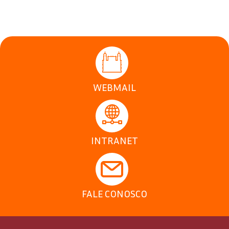
WEBMAIL
INTRANET
FALE CONOSCO