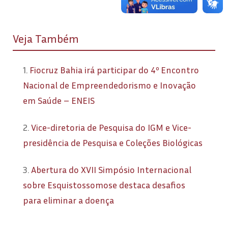
Veja Também
1.
Fiocruz Bahia irá participar do 4º Encontro
Nacional de Empreendedorismo e Inovação
em Saúde – ENEIS
2.
Vice-diretoria de Pesquisa do IGM e Vice-
presidência de Pesquisa e Coleções Biológicas
3.
Abertura do XVII Simpósio Internacional
sobre Esquistossomose destaca desafios
para eliminar a doença