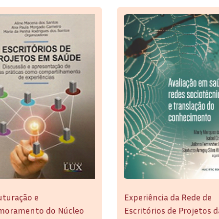
uturação e
Experiência da Rede de
moramento do Núcleo
Escritórios de Projetos d